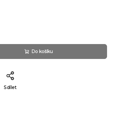
Do košíku
Sdílet