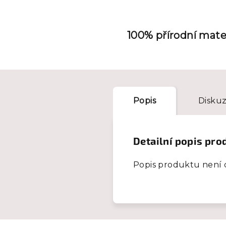
100% přírodní mate
Popis
Disku
Detailní popis pro
Popis produktu není