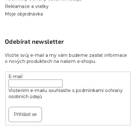
Reklamace a vratky
Moje objednávka
Odebírat newsletter
Vložte svůj e-mail a my vám budeme zasílat informace
o nových produktech na našem e-shopu.
E-mail
Vložením e-mailu souhlasíte s
podmínkami ochrany
osobních údajů
Přihlásit se