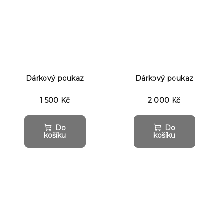
Dárkový poukaz
Dárkový poukaz
1 500 Kč
2 000 Kč
Do
Do
košíku
košíku