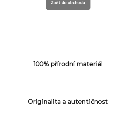
Zpět do obchodu
100% přírodní materiál
Originalita a autentičnost