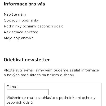
Informace pro vás
Napište nám
Obchodní podmínky
Podmínky ochrany osobních údajů
Reklamace a vratky
Moje objednávka
Odebírat newsletter
Vložte svůj e-mail a my vám budeme zasílat informace
o nových produktech na našem e-shopu.
E-mail
Vložením e-mailu souhlasíte s
podmínkami ochrany
osobních údajů