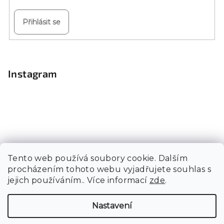
Přihlásit se
Instagram
Tento web používá soubory cookie. Dalším
procházením tohoto webu vyjadřujete souhlas s
jejich používáním.. Více informací
zde
.
Sledovat na Instagramu
Nastavení