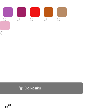
Do košíku